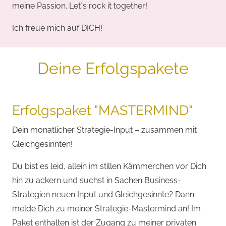
meine Passion. Let´s rock it together!
Ich freue mich auf DICH!
Deine Erfolgspakete
Erfolgspaket "MASTERMIND"
Dein monatlicher Strategie-Input – zusammen mit
Gleichgesinnten!
Du bist es leid, allein im stillen Kämmerchen vor Dich
hin zu ackern und suchst in Sachen Business-
Strategien neuen Input und Gleichgesinnte? Dann
melde Dich zu meiner Strategie-Mastermind an! Im
Paket enthalten ist der Zugang zu meiner privaten