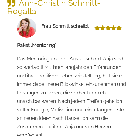
Ann-Christin Schmitt-
Rogalla
Frau Schmitt schreibt
Paket „Mentoring“
Das Mentoring und der Austausch mit Anja sind
so wertvoll! Mit ihren langjährigen Erfahrungen
und ihrer positiven Lebenseinstellung, hilft sie mir
immer dabei, neue Blickwinkel einzunehmen und
Lösungen zu sehen, die vorher für mich
unsichtbar waren. Nach jedem Treffen gehe ich
voller Energie, Motivation und einer langen Liste
an neuen Ideen nach Hause. Ich kann die
Zusammenarbeit mit Anja nur von Herzen
empfehlen!