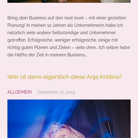
Bring dein Business auf den next level – mit einer gezielten
Planung! In meinen 12 Jahren als Unternehmerin habe ich
natürlich viele andere Selbständige und Unternehmer
getroffen. Erfolgreiche, weniger erfolgreiche, einige mit
richtig guten Plänen und Zielen – viele ohne… Ich selber habe
die Hälfte der Zeit in meinem Business…
Wer ist denn eigentlich diese Anja Kristina?
ALLGEMEIN
Dezember 27, 2019