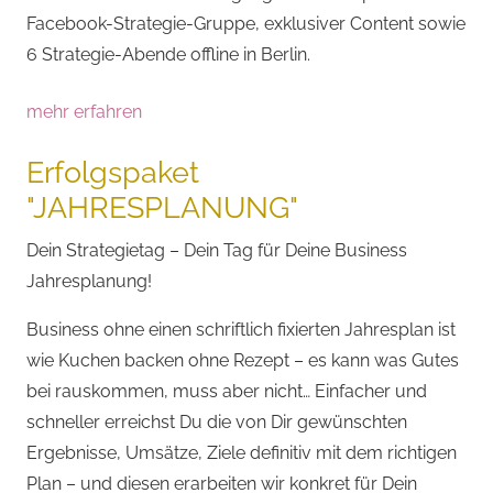
Facebook-Strategie-Gruppe, exklusiver Content sowie
6 Strategie-Abende offline in Berlin.
mehr erfahren
Erfolgspaket
"JAHRESPLANUNG"
Dein Strategietag – Dein Tag für Deine Business
Jahresplanung!
Business ohne einen schriftlich fixierten Jahresplan ist
wie Kuchen backen ohne Rezept – es kann was Gutes
bei rauskommen, muss aber nicht… Einfacher und
schneller erreichst Du die von Dir gewünschten
Ergebnisse, Umsätze, Ziele definitiv mit dem richtigen
Plan – und diesen erarbeiten wir konkret für Dein