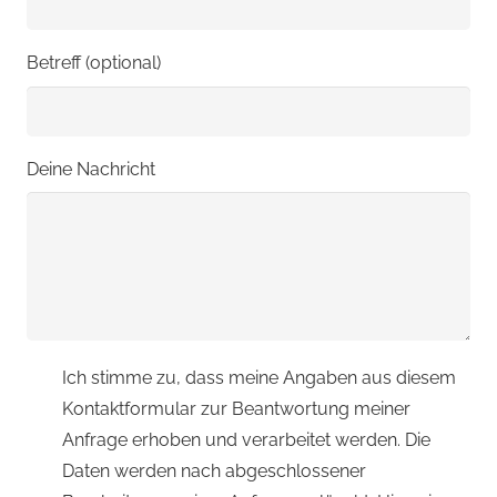
Betreff (optional)
Deine Nachricht
Ich stimme zu, dass meine Angaben aus diesem
Kontaktformular zur Beantwortung meiner
Anfrage erhoben und verarbeitet werden. Die
Daten werden nach abgeschlossener