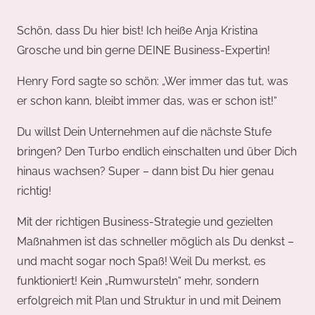
Schön, dass Du hier bist! Ich heiße Anja Kristina
Grosche und bin gerne DEINE Business-Expertin!
Henry Ford sagte so schön: „Wer immer das tut, was
er schon kann, bleibt immer das, was er schon ist!“
Du willst Dein Unternehmen auf die nächste Stufe
bringen? Den Turbo endlich einschalten und über Dich
hinaus wachsen? Super – dann bist Du hier genau
richtig!
Mit der richtigen Business-Strategie und gezielten
Maßnahmen ist das schneller möglich als Du denkst –
und macht sogar noch Spaß! Weil Du merkst, es
funktioniert! Kein „Rumwursteln“ mehr, sondern
erfolgreich mit Plan und Struktur in und mit Deinem