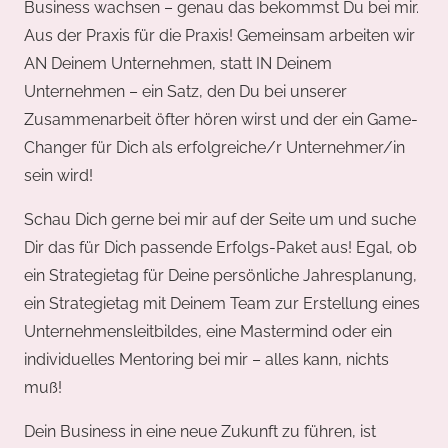
Business wachsen – genau das bekommst Du bei mir.
Aus der Praxis für die Praxis! Gemeinsam arbeiten wir
AN Deinem Unternehmen, statt IN Deinem
Unternehmen – ein Satz, den Du bei unserer
Zusammenarbeit öfter hören wirst und der ein Game-
Changer für Dich als erfolgreiche/r Unternehmer/in
sein wird!
Schau Dich gerne bei mir auf der Seite um und suche
Dir das für Dich passende Erfolgs-Paket aus! Egal, ob
ein Strategietag für Deine persönliche Jahresplanung,
ein Strategietag mit Deinem Team zur Erstellung eines
Unternehmensleitbildes, eine Mastermind oder ein
individuelles Mentoring bei mir – alles kann, nichts
muß!
Dein Business in eine neue Zukunft zu führen, ist