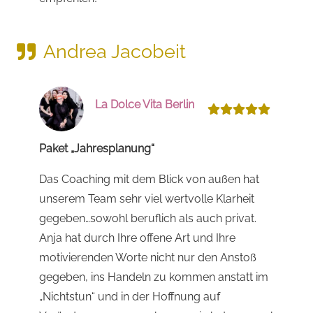
Andrea Jacobeit
La Dolce Vita Berlin
Paket „Jahresplanung“
Das Coaching mit dem Blick von außen hat
unserem Team sehr viel wertvolle Klarheit
gegeben…sowohl beruflich als auch privat.
Anja hat durch Ihre offene Art und Ihre
motivierenden Worte nicht nur den Anstoß
gegeben, ins Handeln zu kommen anstatt im
„Nichtstun“ und in der Hoffnung auf