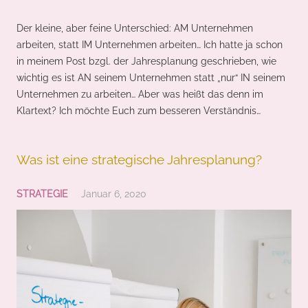
Der kleine, aber feine Unterschied: AM Unternehmen
arbeiten, statt IM Unternehmen arbeiten… Ich hatte ja schon
in meinem Post bzgl. der Jahresplanung geschrieben, wie
wichtig es ist AN seinem Unternehmen statt „nur“ IN seinem
Unternehmen zu arbeiten… Aber was heißt das denn im
Klartext? Ich möchte Euch zum besseren Verständnis…
Was ist eine strategische Jahresplanung?
STRATEGIE
Januar 6, 2020