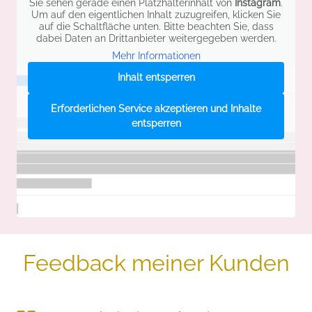
Sie sehen gerade einen Platzhalterinhalt von
Instagram
.
Um auf den eigentlichen Inhalt zuzugreifen, klicken Sie
auf die Schaltfläche unten. Bitte beachten Sie, dass
dabei Daten an Drittanbieter weitergegeben werden.
Mehr Informationen
Inhalt entsperren
Erforderlichen Service akzeptieren und Inhalte
entsperren
Feedback meiner Kunden