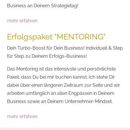
Business an Deinem Strategietag!
mehr erfahren
Erfolgspaket "MENTORING"
Dein Turbo-Boost für Dein Business! Individuell & Step
für Step zu Deinem Erfolgs-Business!
Das Mentoring ist das intensivste und persönlichste
Paket, dass Du bei mir buchen kannst. Ich stehe Dir
dabei über einen längeren Zeitraum zur Seite und wir
arbeiten umfänglich an allen Engpässen in Deinem
Business sowie an Deinem Unternehmer-Mindset.
mehr erfahren