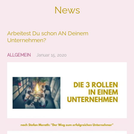
News
Arbeitest Du schon AN Deinem
Unternehmen?
ALLGEMEIN
Januar 15, 2020