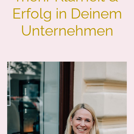
Erfolg in Deinem
Unternehmen