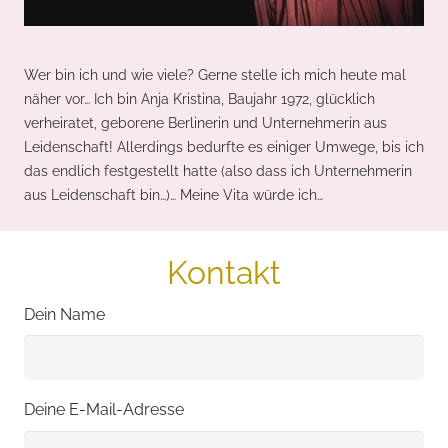
Wer bin ich und wie viele? Gerne stelle ich mich heute mal
näher vor… Ich bin Anja Kristina, Baujahr 1972, glücklich
verheiratet, geborene Berlinerin und Unternehmerin aus
Leidenschaft! Allerdings bedurfte es einiger Umwege, bis ich
das endlich festgestellt hatte (also dass ich Unternehmerin
aus Leidenschaft bin…)… Meine Vita würde ich…
Kontakt
Dein Name
Deine E-Mail-Adresse