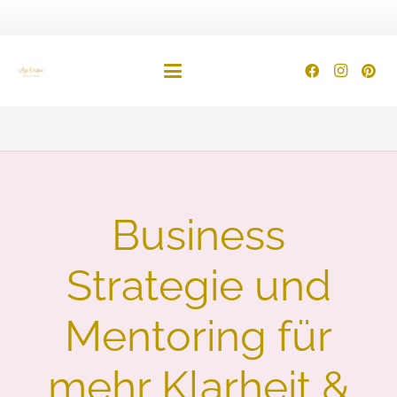
Business
Strategie und
Mentoring für
mehr Klarheit &