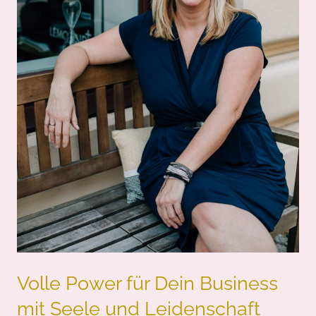
Volle Power für Dein Business
mit Seele und Leidenschaft