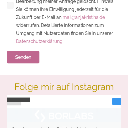
Bearbeitung meiner Anfrage gelöscht. Hinweis:
Sie können Ihre Einwilligung jederzeit für die
Zukunft per E-Mail an
mail@anjakristina.de
widerrufen. Detaillierte Informationen zum
Umgang mit Nutzerdaten finden Sie in unserer
Datenschutzerklärung
.
Folge mir auf Instagram