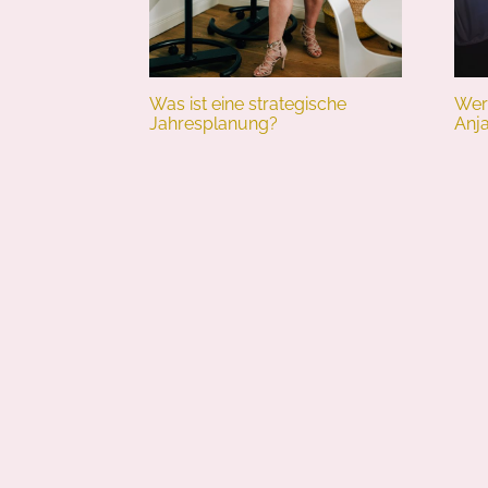
Was ist eine strategische
Wer 
Jahresplanung?
Anja