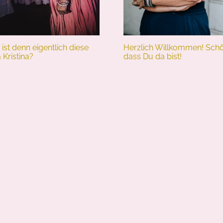
ist denn eigentlich diese
Herzlich Willkommen! Schö
 Kristina?
dass Du da bist!