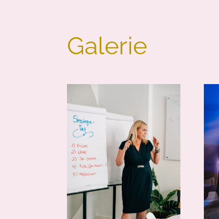
Galerie